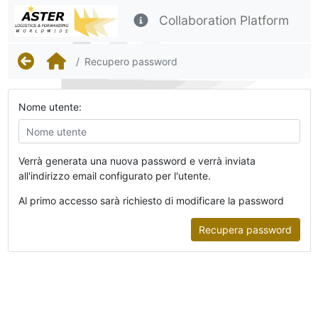
Collaboration Platform
Recupero password
Nome utente:
Verrà generata una nuova password e verrà inviata
all'indirizzo email configurato per l'utente.
Al primo accesso sarà richiesto di modificare la password